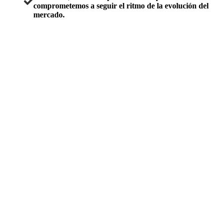
comprometemos a seguir el ritmo de la evolución del
mercado.