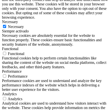
you use this website. These cookies will be stored in your browser
only with your consent. You also have the option to opt-out of these
cookies. But opting out of some of these cookies may affect your
browsing experience.
Necessary
Necessary
Siempre activado
Necessary cookies are absolutely essential for the website to
function properly. These cookies ensure basic functionalities and
security features of the website, anonymously.
Functional
Functional
Functional cookies help to perform certain functionalities like
sharing the content of the website on social media platforms, collect
feedbacks, and other third-party features.
Performance
Performance
Performance cookies are used to understand and analyze the key
performance indexes of the website which helps in delivering a
better user experience for the visitors.
Analytics
Analytics
Analytical cookies are used to understand how visitors interact with
the website. These cookies help provide information on metrics the