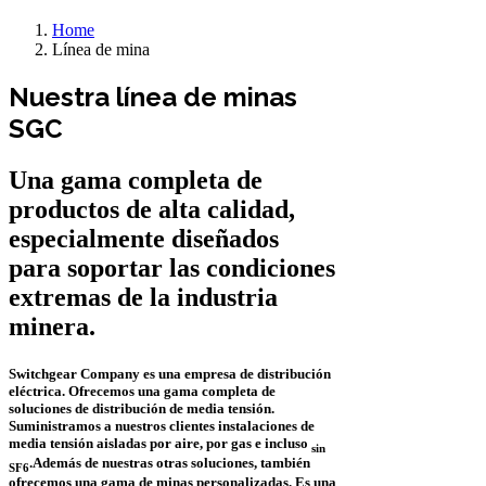
Home
Línea de mina
Nuestra línea de minas
SGC
Una gama completa de
productos de alta calidad,
especialmente diseñados
para soportar las condiciones
extremas de la industria
minera.
Switchgear Company es una empresa de distribución
eléctrica. Ofrecemos una gama completa de
soluciones de distribución de media tensión.
Suministramos a nuestros clientes instalaciones de
media tensión aisladas por aire, por gas e incluso
sin
.
Además de nuestras otras soluciones, también
SF6
ofrecemos una gama de minas personalizadas. Es una