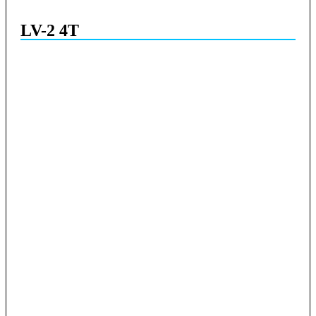
LV-2 4T