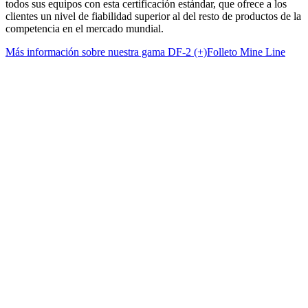
todos sus equipos con esta certificación estándar, que ofrece a los
clientes un nivel de fiabilidad superior al del resto de productos de la
competencia en el mercado mundial.
Más información sobre nuestra gama DF-2 (+)
Folleto Mine Line