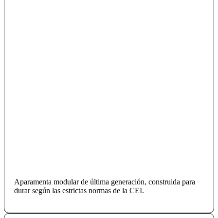
Aparamenta modular de última generación, construida para
durar según las estrictas normas de la CEI.