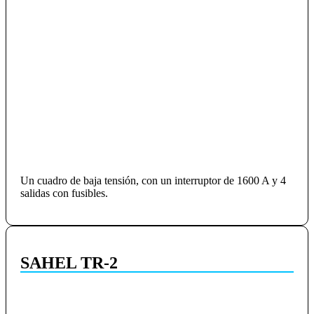
Un cuadro de baja tensión, con un interruptor de 1600 A y 4
salidas con fusibles.
SAHEL TR-2