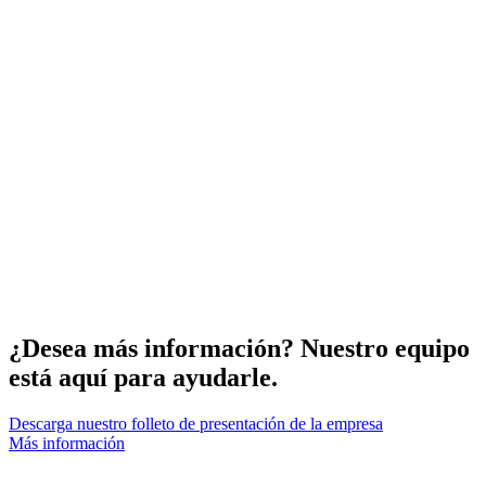
¿Desea más información? Nuestro equipo
está aquí para ayudarle.
Descarga nuestro folleto de presentación de la empresa
Más información
SGC – SwitchGear Company