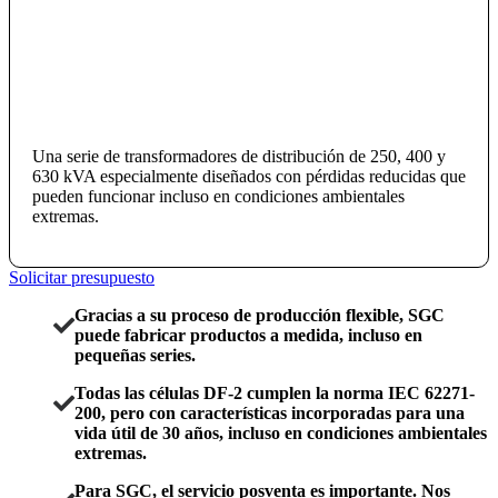
Una serie de transformadores de distribución de 250, 400 y
630 kVA especialmente diseñados con pérdidas reducidas que
pueden funcionar incluso en condiciones ambientales
extremas.
Solicitar presupuesto
Gracias a su proceso de producción flexible, SGC
puede fabricar productos a medida, incluso en
pequeñas series.
Todas las células DF-2 cumplen la norma IEC 62271-
200, pero con características incorporadas para una
vida útil de 30 años, incluso en condiciones ambientales
extremas.
Para SGC, el servicio posventa es importante. Nos