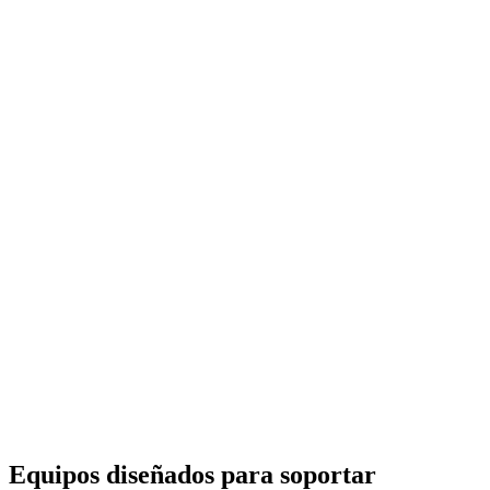
Equipos diseñados para soportar